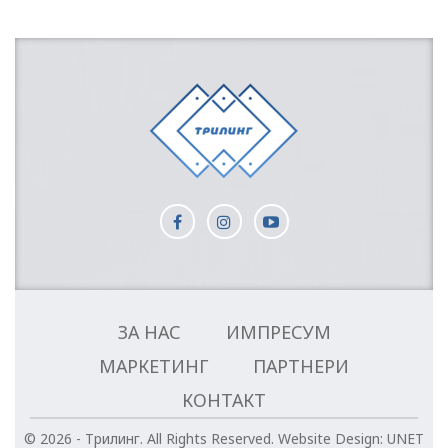
ЗА НАС
ИМПРЕСУМ
МАРКЕТИНГ
ПАРТНЕРИ
КОНТАКТ
© 2026 - Трилинг. All Rights Reserved.
Website Design:
UNET