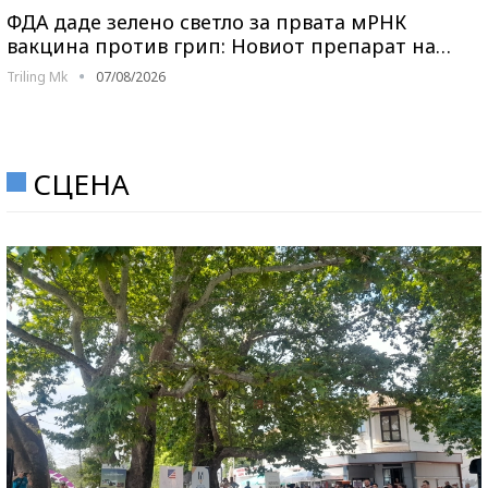
ФДА даде зелено светло за првата мРНК
вакцина против грип: Новиот препарат на…
Triling Mk
07/08/2026
СЦЕНА