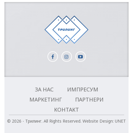
ЗА НАС
ИМПРЕСУМ
МАРКЕТИНГ
ПАРТНЕРИ
КОНТАКТ
© 2026 - Трилинг. All Rights Reserved.
Website Design:
UNET