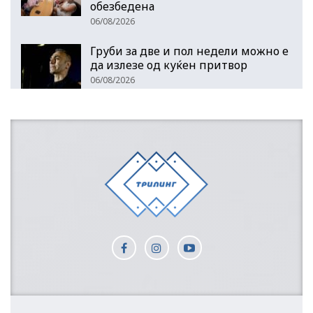
обезбедена
06/08/2026
Груби за две и пол недели можно е
да излезе од куќен притвор
06/08/2026