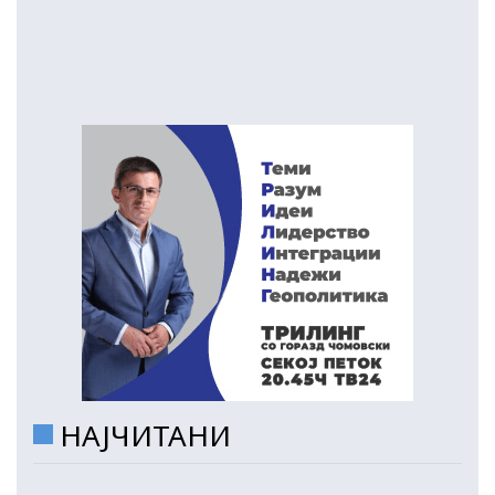
НАЈЧИТАНИ