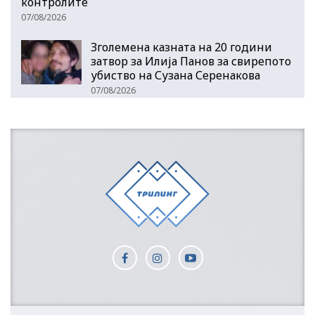
контролите
07/08/2026
Зголемена казната на 20 години
затвор за Илија Панов за свирепото
убиство на Сузана Серенакова
07/08/2026