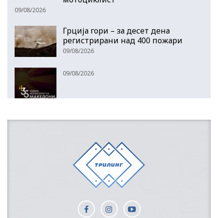
09/08/2026
Грција гори – за десет дена
регистрирани над 400 пожари
09/08/2026
09/08/2026