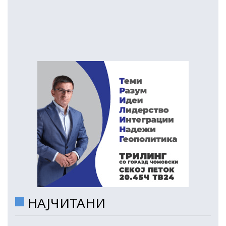
НАЈЧИТАНИ