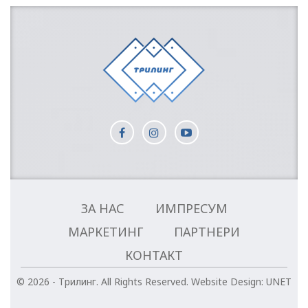
ЗА НАС
ИМПРЕСУМ
МАРКЕТИНГ
ПАРТНЕРИ
КОНТАКТ
© 2026 - Трилинг. All Rights Reserved.
Website Design:
UNET