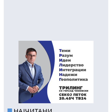
НАЈЧИТАНИ