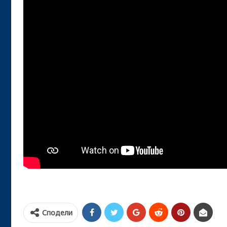
Сподели