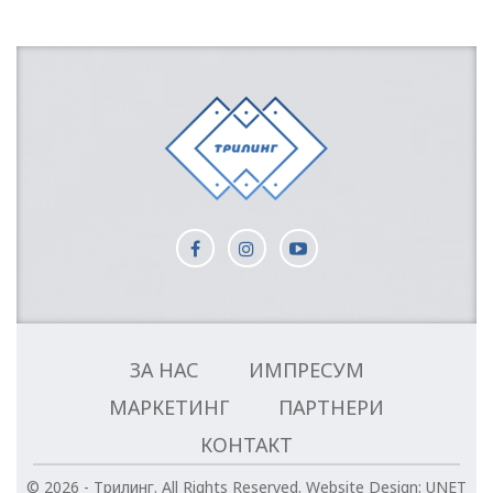
ЗА НАС
ИМПРЕСУМ
МАРКЕТИНГ
ПАРТНЕРИ
КОНТАКТ
© 2026 - Трилинг. All Rights Reserved.
Website Design:
UNET