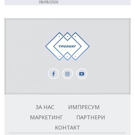
08/08/2026
ЗА НАС
ИМПРЕСУМ
МАРКЕТИНГ
ПАРТНЕРИ
КОНТАКТ