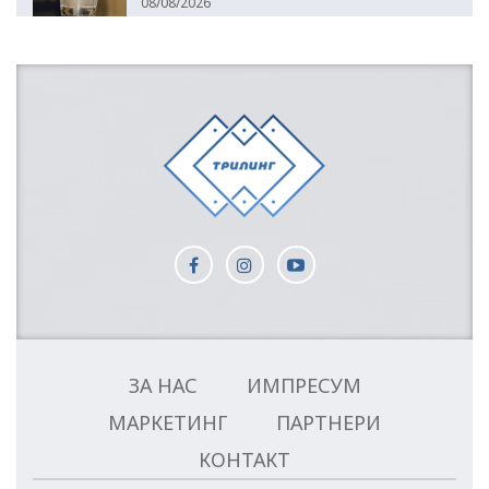
08/08/2026
ЗА НАС
ИМПРЕСУМ
МАРКЕТИНГ
ПАРТНЕРИ
КОНТАКТ