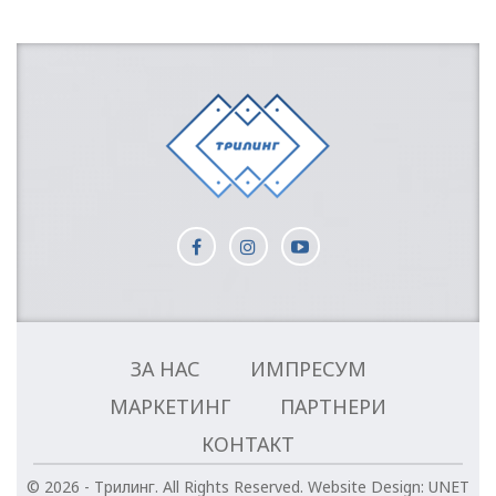
ЗА НАС
ИМПРЕСУМ
МАРКЕТИНГ
ПАРТНЕРИ
КОНТАКТ
© 2026 - Трилинг. All Rights Reserved.
Website Design:
UNET