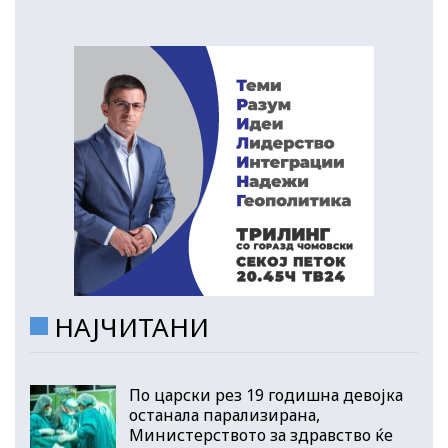
НАЈЧИТАНИ
По царски рез 19 годишна девојка
останала парализирана,
Министерството за здравство ќе