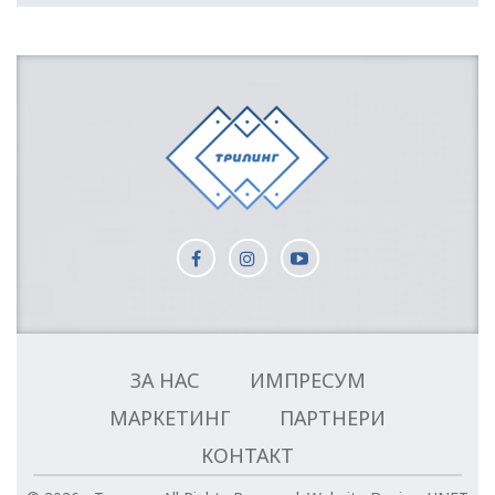
ЗА НАС
ИМПРЕСУМ
МАРКЕТИНГ
ПАРТНЕРИ
КОНТАКТ