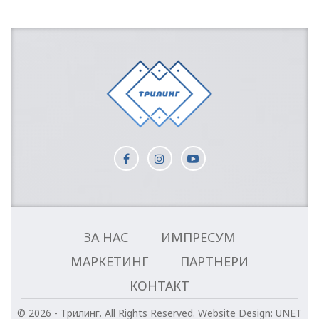
ЗА НАС
ИМПРЕСУМ
МАРКЕТИНГ
ПАРТНЕРИ
КОНТАКТ
© 2026 - Трилинг. All Rights Reserved.
Website Design:
UNET