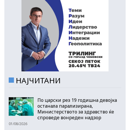
НАЈЧИТАНИ
По царски рез 19 годишна девојка
останала парализирана,
Министерството за здравство ќе
спроведе вонреден надзор
01/08/2026