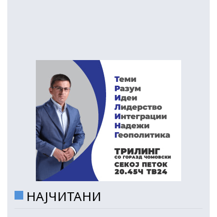
НАЈЧИТАНИ