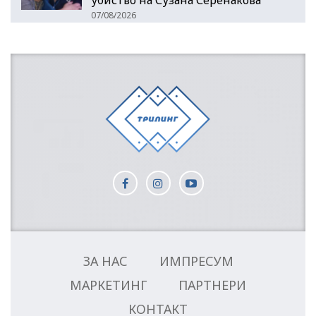
убиство на Сузана Серенакова
07/08/2026
ЗА НАС
ИМПРЕСУМ
МАРКЕТИНГ
ПАРТНЕРИ
КОНТАКТ