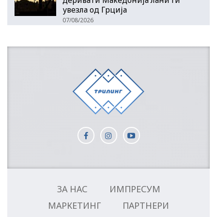
увезла од Грција
07/08/2026
ЗА НАС
ИМПРЕСУМ
МАРКЕТИНГ
ПАРТНЕРИ