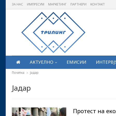
ЗА НАС
ИМПРЕСУМ
МАРКЕТИНГ
ПАРТНЕРИ
КОНТАКТ
АКТУЕЛНО
ЕМИСИИ
ИНТЕРВЈ
Почетна
Јадар
Јадар
Протест на ек