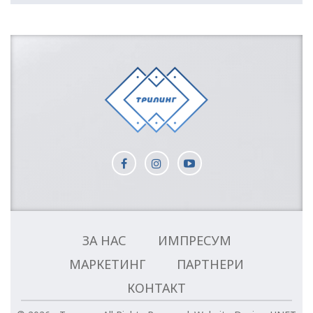
ЗА НАС
ИМПРЕСУМ
МАРКЕТИНГ
ПАРТНЕРИ
КОНТАКТ