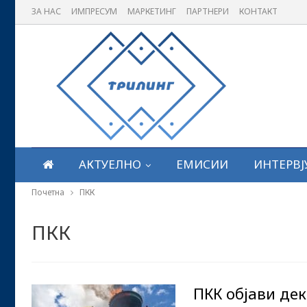
ЗА НАС
ИМПРЕСУМ
МАРКЕТИНГ
ПАРТНЕРИ
КОНТАКТ
АКТУЕЛНО
ЕМИСИИ
ИНТЕРВЈ
Почетна
ПКК
ПКК
ПКК објави дек