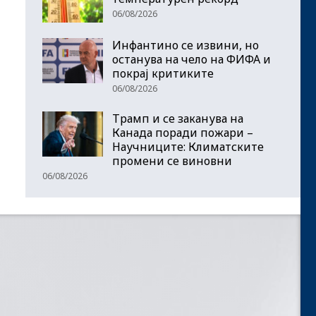
06/08/2026
Инфантино се извини, но
останува на чело на ФИФА и
покрај критиките
06/08/2026
Трамп и се заканува на
Канада поради пожари –
Научниците: Климатските
промени се виновни
06/08/2026