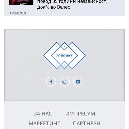
повод 35 години независност,
доаѓа во Велес
08/08/2026
ЗА НАС
ИМПРЕСУМ
МАРКЕТИНГ
ПАРТНЕРИ