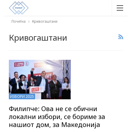
Почетна
Кривогаштани
Кривогаштани
ИЗБОРИ 2025
Филипче: Ова не се обични
локални избори, се бориме за
нашиот дом, за Македонија