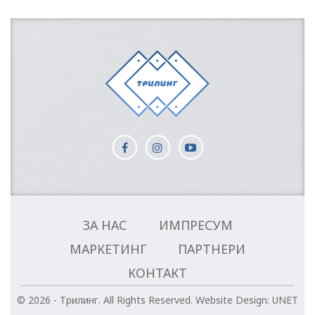
ЗА НАС
ИМПРЕСУМ
МАРКЕТИНГ
ПАРТНЕРИ
КОНТАКТ
© 2026 - Трилинг. All Rights Reserved.
Website Design:
UNET