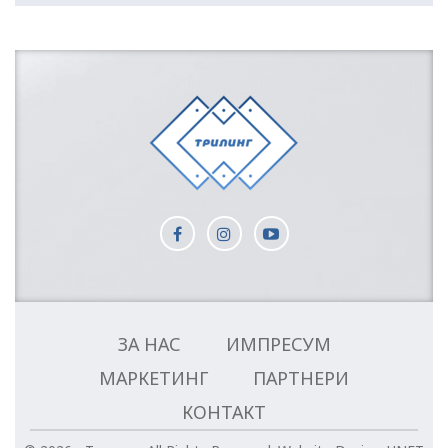
ЗА НАС
ИМПРЕСУМ
МАРКЕТИНГ
ПАРТНЕРИ
КОНТАКТ