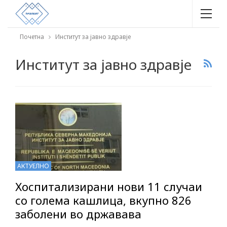
Почетна
Институт за јавно здравје
Институт за јавно здравје
АКТУЕЛНО
Хоспитализирани нови 11 случаи
со голема кашлица, вкупно 826
заболени во државава