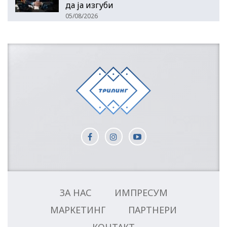
да ја изгуби
05/08/2026
ЗА НАС
ИМПРЕСУМ
МАРКЕТИНГ
ПАРТНЕРИ