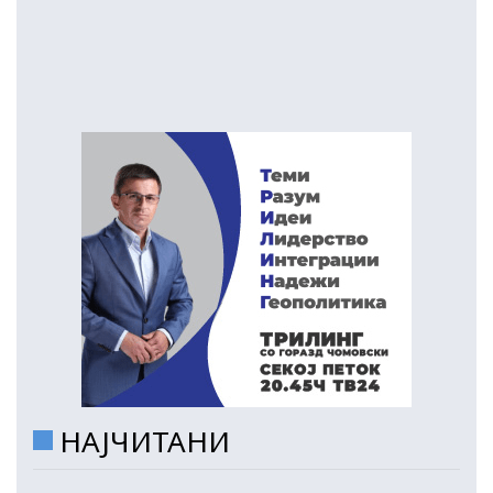
НАЈЧИТАНИ