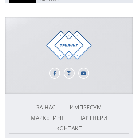
ЗА НАС
ИМПРЕСУМ
МАРКЕТИНГ
ПАРТНЕРИ
КОНТАКТ