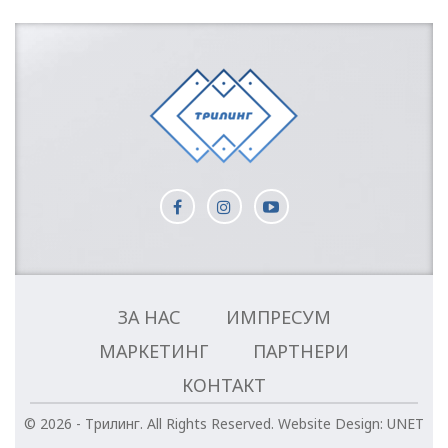
ЗА НАС
ИМПРЕСУМ
МАРКЕТИНГ
ПАРТНЕРИ
КОНТАКТ
© 2026 - Трилинг. All Rights Reserved.
Website Design:
UNET