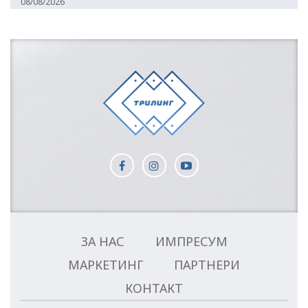
08/08/2026
ЗА НАС
ИМПРЕСУМ
МАРКЕТИНГ
ПАРТНЕРИ
КОНТАКТ