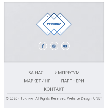
ЗА НАС
ИМПРЕСУМ
МАРКЕТИНГ
ПАРТНЕРИ
КОНТАКТ
© 2026 - Трилинг. All Rights Reserved.
Website Design:
UNET