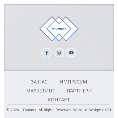
ЗА НАС
ИМПРЕСУМ
МАРКЕТИНГ
ПАРТНЕРИ
КОНТАКТ
© 2026 - Трилинг. All Rights Reserved.
Website Design:
UNET