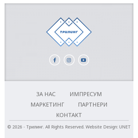
ЗА НАС
ИМПРЕСУМ
МАРКЕТИНГ
ПАРТНЕРИ
КОНТАКТ
© 2026 - Трилинг. All Rights Reserved.
Website Design:
UNET