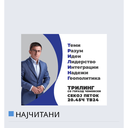
НАЈЧИТАНИ