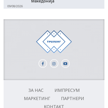
Македонија
09/08/2026
ЗА НАС
ИМПРЕСУМ
МАРКЕТИНГ
ПАРТНЕРИ
КОНТАКТ