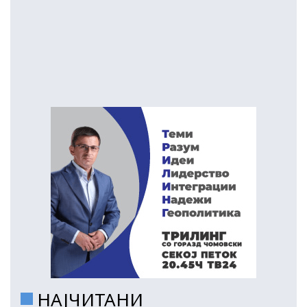
НАЈЧИТАНИ