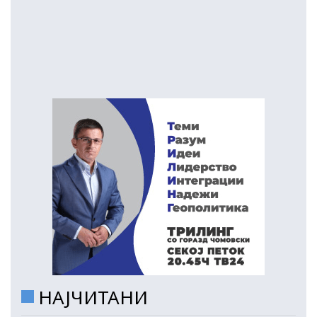
НАЈЧИТАНИ