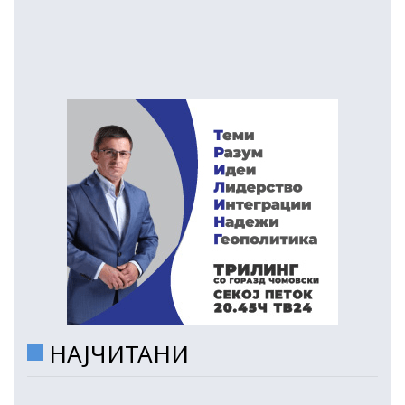
НАЈЧИТАНИ