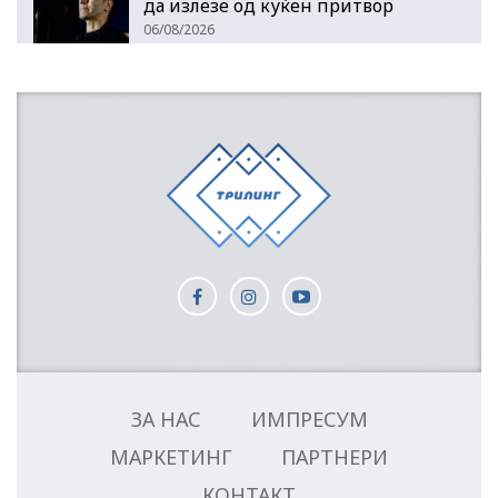
да излезе од куќен притвор
06/08/2026
ЗА НАС
ИМПРЕСУМ
МАРКЕТИНГ
ПАРТНЕРИ
КОНТАКТ