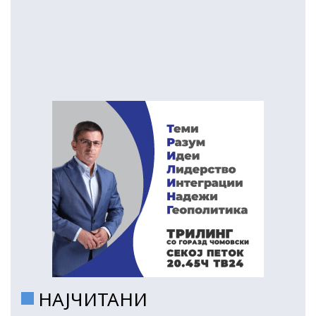
НАЈЧИТАНИ