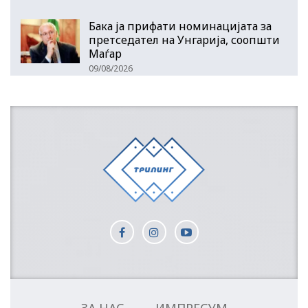
Бака ја прифати номинацијата за
претседател на Унгарија, соопшти
Маѓар
09/08/2026