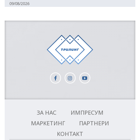
09/08/2026
ЗА НАС
ИМПРЕСУМ
МАРКЕТИНГ
ПАРТНЕРИ
КОНТАКТ