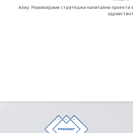
Алиу: Реализираме стратешки капитални проекти 
здравство