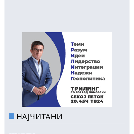
НАЈЧИТАНИ