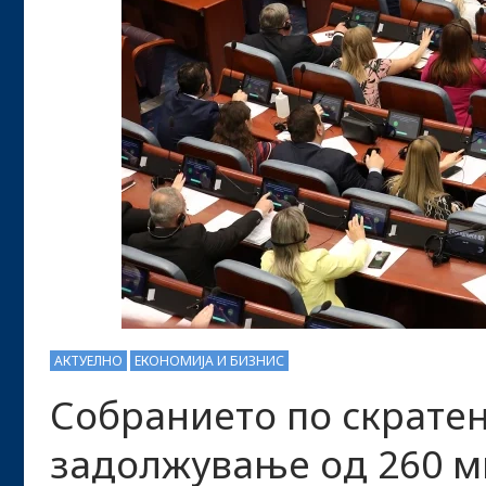
АКТУЕЛНО
ЕКОНОМИЈА И БИЗНИС
Собранието по скратен
задолжување од 260 м