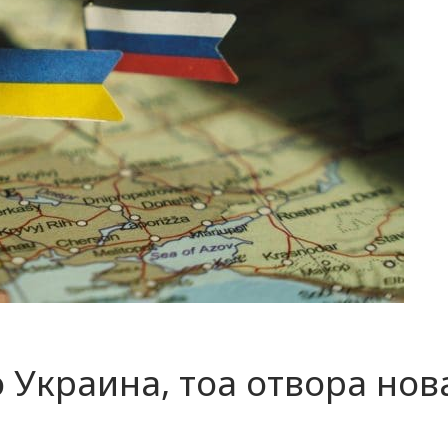
во Украина, тоа отвора нов