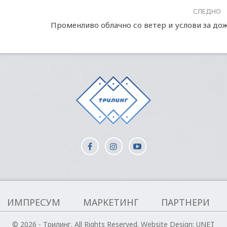
СЛЕДНО
Променливо облачно со ветер и услови за до
ИМПРЕСУМ
МАРКЕТИНГ
ПАРТНЕРИ
© 2026 - Трилинг. All Rights Reserved.
Website Design:
UNET