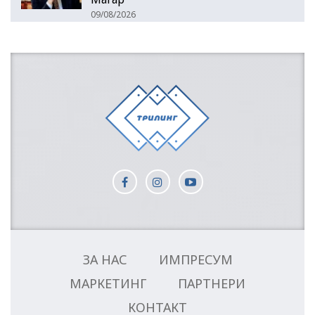
09/08/2026
ЗА НАС
ИМПРЕСУМ
МАРКЕТИНГ
ПАРТНЕРИ
КОНТАКТ