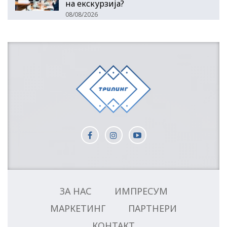
на екскурзија?
08/08/2026
ЗА НАС
ИМПРЕСУМ
МАРКЕТИНГ
ПАРТНЕРИ
КОНТАКТ