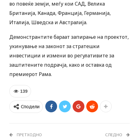
во повеќе земји, меѓу кои САД, Велика
Британија, Канада, Франција, Германија,
Италија, Шведска и Австралија.
Демонстрантите бараат запирање на проектот,
укинување на законот за стратешки
инвестиции и измени во регулативите за
заштитените подрачја, како и оставка од
премиерот Рама.
139
Сподели
ПРЕТХОДНО
СЛЕДНО