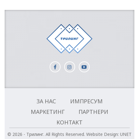
ЗА НАС
ИМПРЕСУМ
МАРКЕТИНГ
ПАРТНЕРИ
КОНТАКТ
© 2026 - Трилинг. All Rights Reserved.
Website Design:
UNET